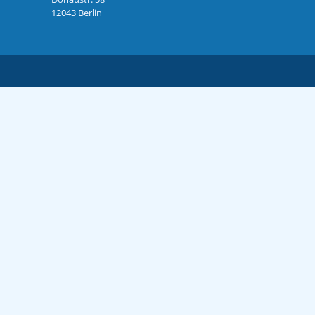
12043 Berlin