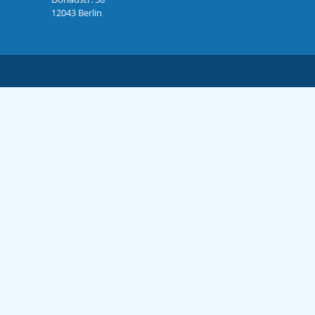
12043 Berlin