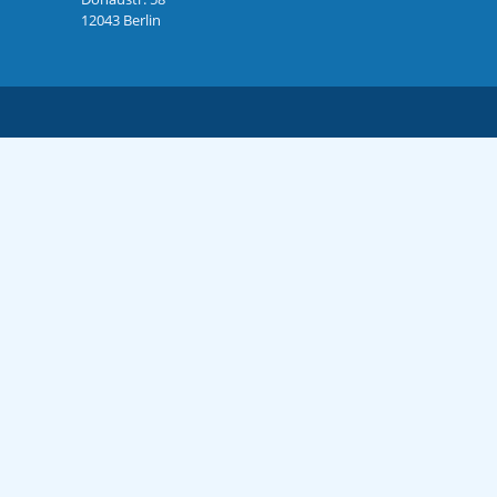
12043 Berlin