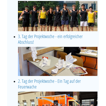
3. Tag der Projektwoche - ein erfolgreicher
Abschluss!
2. Tag der Projektwoche - Ein Tag auf der
Feuerwache