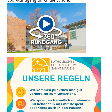
360°-Rundgang durch die Schule: