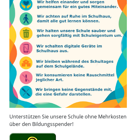
Unterstützen Sie unsere Schule ohne Mehrkosten
über den Bildungsspender!