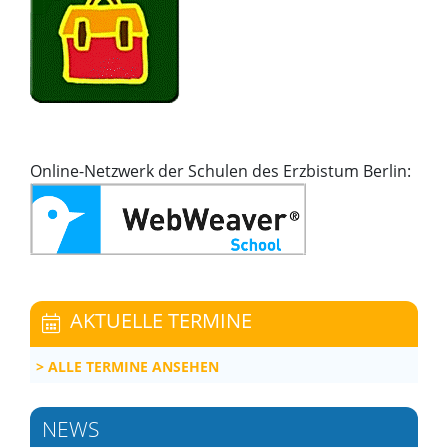
Online-Netzwerk der Schulen des Erzbistum Berlin:
AKTUELLE TERMINE
ALLE TERMINE ANSEHEN
NEWS