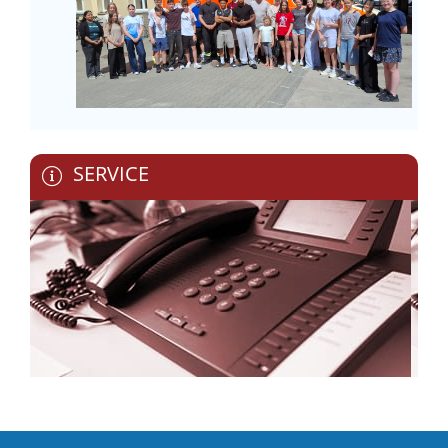
SERVICE