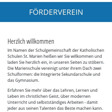
FÖRDERVEREIN
Herzlich willkommen
Im Namen der Schulgemeinschaft der Katholischen
Schulen St. Marien heißen wir Sie willkommen und
laden Sie herzlich ein, in unseren Seiten zu stöbern.
Die Marienschule vereinigt unter ihrem Dach zwei
Schulformen: die Integrierte Sekundarschule und
das Gymnasium.
Erfahren Sie mehr über das Lehren, Lernen und
Leben im christlichen Geist, über modernen
Unterricht und selbstständiges Arbeiten - damit
jeder aus seinen Talenten das Beste machen kann.