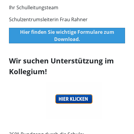
Ihr Schulleitungsteam
Schulzentrumsleiterin Frau Rahner
Hier finden Sie wichtige Formulare zum
Download.
Wir suchen Unterstützung im
Kollegium!