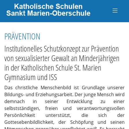
PRÄVENTION
Institutionelles Schutzkonzept zur Prävention
von sexualisierter Gewalt an Minderjährigen
in der Katholischen Schule St. Marien
Gymnasium und ISS
Das christliche Menschenbild ist Grundlage unserer
Bildungs- und Erziehungsarbeit. Der junge Mensch wird
demnach in seiner Entwicklung zu einer
selbstständigen, freien und verantwortungsvollen
Persönlichkeit unterstützt, die sich der
Gottesebenbildlichkeit, der Schöpfung und seinen