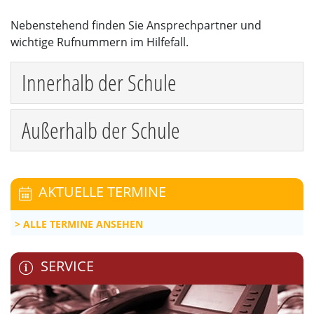
Nebenstehend finden Sie Ansprechpartner und
wichtige Rufnummern im Hilfefall.
Innerhalb der Schule
Außerhalb der Schule
AKTUELLE TERMINE
ALLE TERMINE ANSEHEN
SERVICE