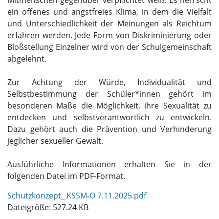
Mitmenschen gegenüber verpflichtet weiß. Es herrscht
ein offenes und angstfreies Klima, in dem die Vielfalt
und Unterschiedlichkeit der Meinungen als Reichtum
erfahren werden. Jede Form von Diskriminierung oder
Bloßstellung Einzelner wird von der Schulgemeinschaft
abgelehnt.
Zur Achtung der Würde, Individualität und
Selbstbestimmung der Schüler*innen gehört im
besonderen Maße die Möglichkeit, ihre Sexualität zu
entdecken und selbstverantwortlich zu entwickeln.
Dazu gehört auch die Prävention und Verhinderung
jeglicher sexueller Gewalt.
Ausführliche Informationen erhalten Sie in der
folgenden Datei im PDF-Format.
Schutzkonzept_ KSSM-O 7.11.2025.pdf
Dateigröße: 527.24 KB