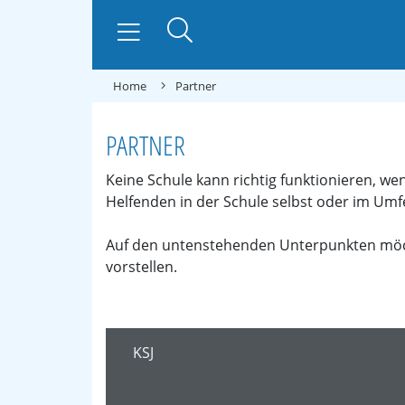
Home
Partner
PARTNER
Keine Schule kann richtig funktionieren, w
Helfenden in der Schule selbst oder im Umfe
Auf den untenstehenden Unterpunkten möch
vorstellen.
KSJ