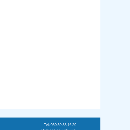
Tel: 030 39 88 16 20