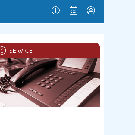
SERVICE