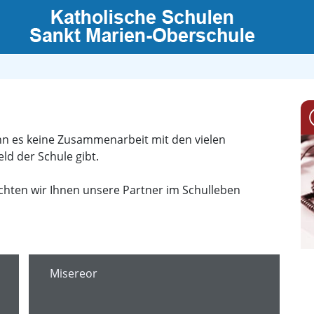
enn es keine Zusammenarbeit mit den vielen
ld der Schule gibt.
ten wir Ihnen unsere Partner im Schulleben
Misereor