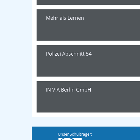
Mehr als Lernen
Polizei Abschnitt 54
IN VIA Berlin GmbH
Unser Schulträger: