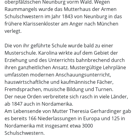
oberpfälzischen Neunburg vorm Wald. Wegen
Raummangels wurde das Mutterhaus der Armen
Schulschwestern im Jahr 1843 von Neunburg in das
frühere Klarissenkloster am Anger nach München
verlegt.
Die von ihr geführte Schule wurde bald zu einer
Musterschule. Karolina wirkte auf dem Gebiet der
Erziehung und des Unterrichts bahnbrechend durch
ihren ganzheitlichen Ansatz. Mustergültige Lehrpläne
umfassten modernen Anschauungsunterricht,
hauswirtschaftliche und kaufmännische Fächer,
Fremdsprachen, musische Bildung und Turnen.
Der neue Orden verbreitete sich rasch in viele Länder,
ab 1847 auch in Nordamerika.
Am Lebensende von Mutter Theresia Gerhardinger gab
es bereits 166 Niederlassungen in Europa und 125 in
Nordamerika mit insgesamt etwa 3000
Schulschwestern.