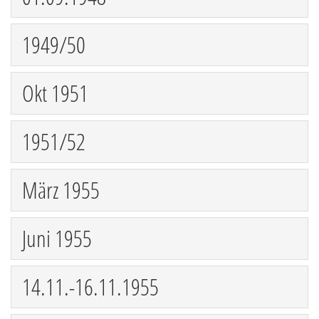
1949/50
Okt 1951
1951/52
März 1955
Juni 1955
14.11.-16.11.1955