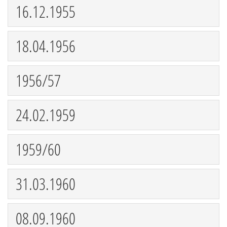
16.12.1955
18.04.1956
1956/57
24.02.1959
1959/60
31.03.1960
08.09.1960