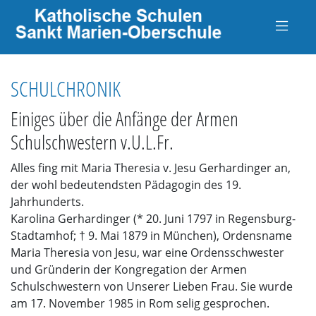
SCHULCHRONIK
Einiges über die Anfänge der Armen
Schulschwestern v.U.L.Fr.
Alles fing mit Maria Theresia v. Jesu Gerhardinger an,
der wohl bedeutendsten Pädagogin des 19.
Jahrhunderts.
Karolina Gerhardinger (* 20. Juni 1797 in Regensburg-
Stadtamhof; † 9. Mai 1879 in München), Ordensname
Maria Theresia von Jesu, war eine Ordensschwester
und Gründerin der Kongregation der Armen
Schulschwestern von Unserer Lieben Frau. Sie wurde
am 17. November 1985 in Rom selig gesprochen.