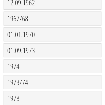
12.09.1962
1967/68
01.01.1970
01.09.1973
1974
1973/74
1978