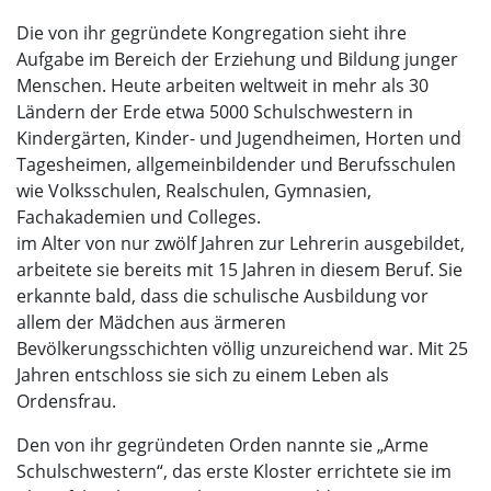
Die von ihr gegründete Kongregation sieht ihre
Aufgabe im Bereich der Erziehung und Bildung junger
Menschen. Heute arbeiten weltweit in mehr als 30
Ländern der Erde etwa 5000 Schulschwestern in
Kindergärten, Kinder- und Jugendheimen, Horten und
Tagesheimen, allgemeinbildender und Berufsschulen
wie Volksschulen, Realschulen, Gymnasien,
Fachakademien und Colleges.
im Alter von nur zwölf Jahren zur Lehrerin ausgebildet,
arbeitete sie bereits mit 15 Jahren in diesem Beruf. Sie
erkannte bald, dass die schulische Ausbildung vor
allem der Mädchen aus ärmeren
Bevölkerungsschichten völlig unzureichend war. Mit 25
Jahren entschloss sie sich zu einem Leben als
Ordensfrau.
Den von ihr gegründeten Orden nannte sie „Arme
Schulschwestern“, das erste Kloster errichtete sie im