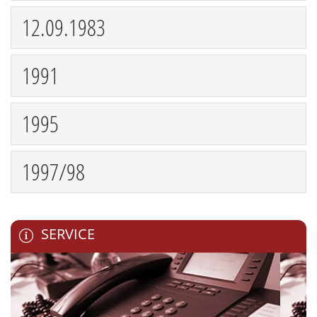
12.09.1983
1991
1995
1997/98
SERVICE