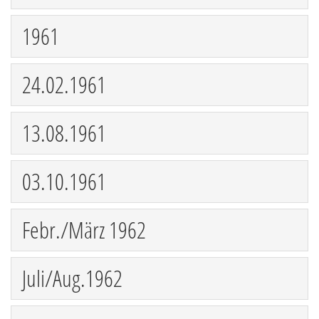
1961
24.02.1961
13.08.1961
03.10.1961
Febr./März 1962
Juli/Aug.1962