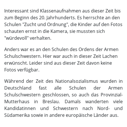
Interessant sind Klassenaufnahmen aus dieser Zeit bis
zum Beginn des 20. Jahrhunderts. Es herrschte an den
Schulen "Zucht und Ordnung", die Kinder auf den Fotos
schauten ernst in die Kamera, sie mussten sich
"würdevoll" verhalten.
Anders war es an den Schulen des Ordens der Armen
Schulschwestern. Hier war auch in dieser Zeit Lachen
erwünscht. Leider sind aus dieser Zeit davon keine
Fotos verfügbar.
Während der Zeit des Nationalsozialismus wurden in
Deutschland fast alle Schulen der Armen
Schulschwestern geschlossen, so auch das Provinzial-
Mutterhaus in Breslau. Damals wanderten viele
Kandidatinnen und Schwestern nach Nord- und
Südamerika sowie in andere europäische Länder aus.