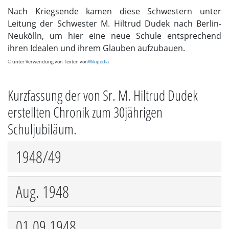
Nach Kriegsende kamen diese Schwestern unter
Leitung der Schwester M. Hiltrud Dudek nach Berlin-
Neukölln, um hier eine neue Schule entsprechend
ihren Idealen und ihrem Glauben aufzubauen.
© unter Verwendung von Texten von
Wikipedia
Kurzfassung der von Sr. M. Hiltrud Dudek
erstellten Chronik zum 30jährigen
Schuljubiläum.
1948/49
Aug. 1948
01.09.1948