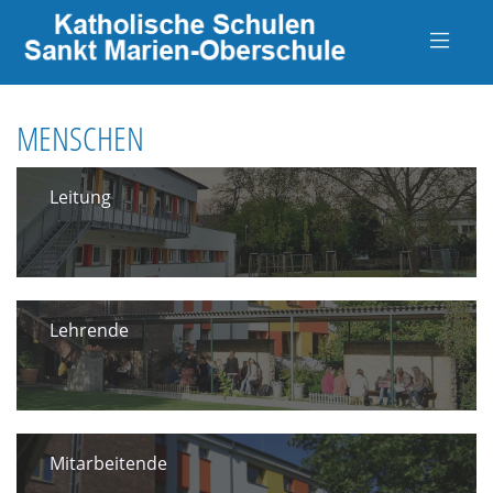
MENSCHEN
Leitung
Lehrende
Mitarbeitende