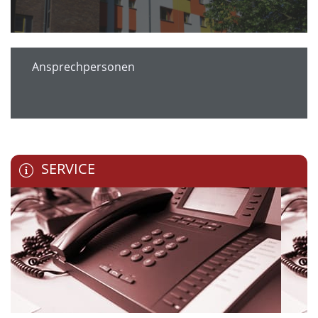
Ansprechpersonen
SERVICE