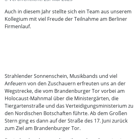
Auch in diesem Jahr stellte sich ein Team aus unserem
Kollegium mit viel Freude der Teilnahme am Berliner
Firmenlauf.
Strahlender Sonnenschein, Musikbands und viel
Anfeuern von den Zuschauern erfreuten uns an der
Wegstrecke, die vom Brandenburger Tor vorbei am
Holocaust-Mahnmal über die Ministergärten, die
Tiergartenstraße und das Verteidigungsministerium zu
den Nordischen Botschaften führte. Ab dem Großen
Stern ging es dann auf der Straße des 17. Juni zurück
zum Ziel am Brandenburger Tor.