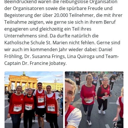
Beeindruckend waren die reibungslose Organisation
der Organisatoren sowie die spürbare Freude und
Begeisterung der über 20.000 Teilnehmer, die mit ihrer
Teilnahme zeigten, wie gerne sie sich in ihrem Beruf
engagieren und gleichzeitig ein Teil ihres
Unternehmens sind. Da durfte natürlich die
Katholische Schule St. Marien nicht fehlen. Gerne sind
wir auch im kommenden Jahr wieder dabei: Daniel
Fröhling, Dr. Susanna Frings, Lina Quiroga und Team-
Captain Dr. Francine Jobatey.