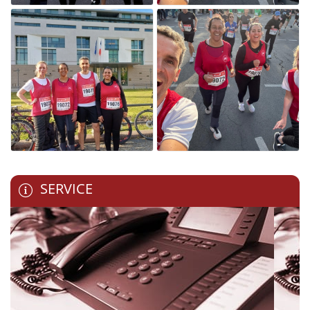
SERVICE