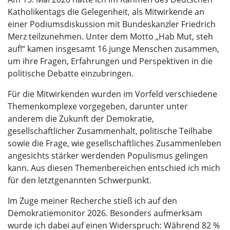
Katholikentags die Gelegenheit, als Mitwirkende an
einer Podiumsdiskussion mit Bundeskanzler Friedrich
Merz teilzunehmen. Unter dem Motto „Hab Mut, steh
auf!“ kamen insgesamt 16 junge Menschen zusammen,
um ihre Fragen, Erfahrungen und Perspektiven in die
politische Debatte einzubringen.
Für die Mitwirkenden wurden im Vorfeld verschiedene
Themenkomplexe vorgegeben, darunter unter
anderem die Zukunft der Demokratie,
gesellschaftlicher Zusammenhalt, politische Teilhabe
sowie die Frage, wie gesellschaftliches Zusammenleben
angesichts stärker werdenden Populismus gelingen
kann. Aus diesen Themenbereichen entschied ich mich
für den letztgenannten Schwerpunkt.
Im Zuge meiner Recherche stieß ich auf den
Demokratiemonitor 2026. Besonders aufmerksam
wurde ich dabei auf einen Widerspruch: Während 82 %