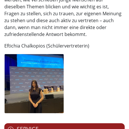
dieselben Themen blicken und wie wichtig es ist,
Fragen zu stellen, sich zu trauen, zur eigenen Meinung
zu stehen und diese auch aktiv zu vertreten – auch
dann, wenn man nicht immer eine direkte oder
zufriedenstellende Antwort bekommt.
Eftichia Chalkopios (Schülervertreterin)
SERVICE