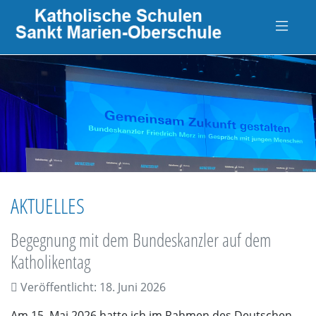
AKTUELLES
Begegnung mit dem Bundeskanzler auf dem
Katholikentag
Veröffentlicht: 18. Juni 2026
Am 15. Mai 2026 hatte ich im Rahmen des Deutschen