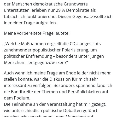
der Menschen demokratische Grundwerte
unterstützen, erleben nur 29 % Demokratie als
tatsächlich funktionierend. Diesen Gegensatz wollte ich
in meiner Frage aufgreifen.
Meine vorbereitete Frage lautete:
„Welche Maßnahmen ergreift die CDU angesichts
zunehmender populistischer Polarisierung, um
politischer Entfremdung – besonders unter jungen
Menschen – entgegenzuwirken?“
Auch wenn ich meine Frage am Ende leider nicht mehr
stellen konnte, war die Diskussion für mich sehr
interessant zu verfolgen. Besonders spannend fand ich
die Bandbreite der Themen und Persönlichkeiten auf
dem Podium.
Die Teilnahme an der Veranstaltung hat mir gezeigt,
wie unterschiedlich politische Debatten geführt
werden, wie verschieden junge Menschen auf