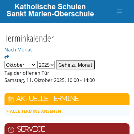
Terminkalender
Nach Monat
Gehe zu Monat
Tag der offenen Tür
Samstag, 11. Oktober 2025, 10:00 - 14:00
AKTUELLE TERMINE
ALLE TERMINE ANSEHEN
SERVICE