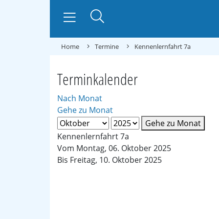
Home
Termine
Kennenlernfahrt 7a
Terminkalender
Nach Monat
Gehe zu Monat
Gehe zu Monat
Kennenlernfahrt 7a
Vom Montag, 06. Oktober 2025
Bis Freitag, 10. Oktober 2025