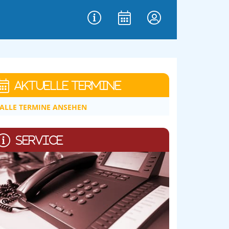
AKTUELLE TERMINE
ALLE TERMINE ANSEHEN
SERVICE