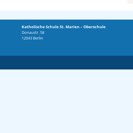
Katholische Schule St. Marien – Oberschule
Donaustr. 58
12043 Berlin