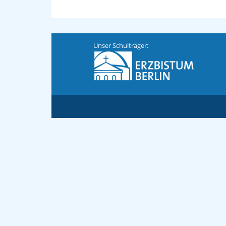
Unser Schulträger: