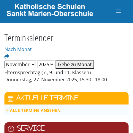
Terminkalender
Nach Monat
Gehe zu Monat
Elternsprechtag (7., 9. und 11. Klassen)
Donnerstag, 27. November 2025, 15:30 - 18:00
AKTUELLE TERMINE
ALLE TERMINE ANSEHEN
SERVICE