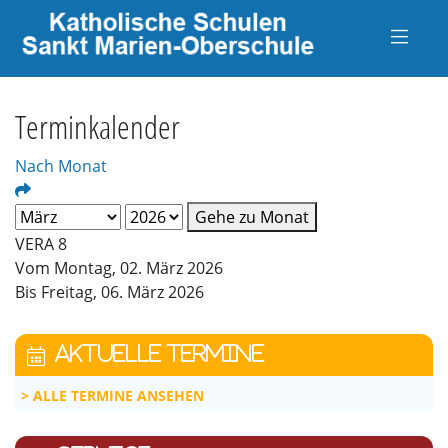
Terminkalender
Nach Monat
Gehe zu Monat
VERA 8
Vom Montag, 02. März 2026
Bis Freitag, 06. März 2026
AKTUELLE TERMINE
ALLE TERMINE ANSEHEN