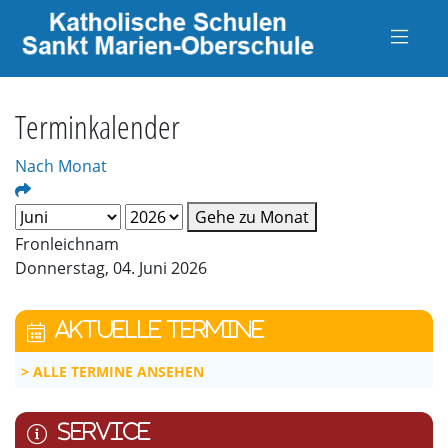
Terminkalender
Nach Monat
Gehe zu Monat
Fronleichnam
Donnerstag, 04. Juni 2026
AKTUELLE TERMINE
ALLE TERMINE ANSEHEN
SERVICE